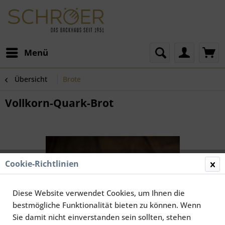
Menü
Übersicht
Brote
Vollkorn-Quark-Brot
Cookie-Richtlinien
Diese Website verwendet Cookies, um Ihnen die
bestmögliche Funktionalität bieten zu können. Wenn
Sie damit nicht einverstanden sein sollten, stehen