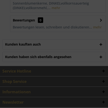
Sonnenblumenkerne, DINKELvollkornsauerteig
(DINKELvollkornmehl,...
mehr
Bewertungen
0
Bewertungen lesen, schreiben und diskutieren...
mehr
Kunden kauften auch
Kunden haben sich ebenfalls angesehen
Service Hotline
Shop Service
Informationen
Newsletter