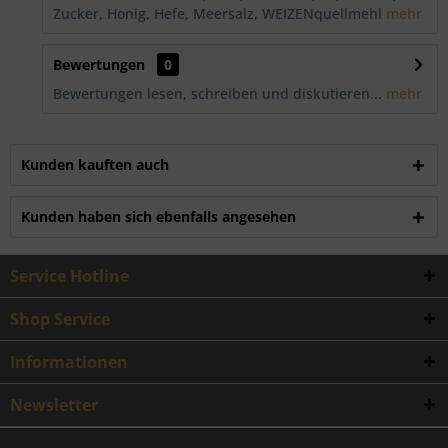
Zucker, Honig, Hefe, Meersalz, WEIZENquellmehl
mehr
Bewertungen
0
Bewertungen lesen, schreiben und diskutieren...
mehr
Kunden kauften auch
Kunden haben sich ebenfalls angesehen
Service Hotline
Shop Service
Informationen
Newsletter