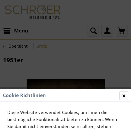
Menü
Übersicht
Brote
1951er
Cookie-Richtlinien
Diese Website verwendet Cookies, um Ihnen die
bestmögliche Funktionalität bieten zu können. Wenn
Sie damit nicht einverstanden sein sollten, stehen