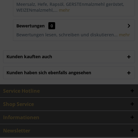
Meersalz, Hefe, Rapsöl, GERSTEnmalzmehl geröstet,
WEIZENmalzmehl,...
mehr
Bewertungen
0
Bewertungen lesen, schreiben und diskutieren...
mehr
Kunden kauften auch
Kunden haben sich ebenfalls angesehen
Service Hotline
Shop Service
Informationen
Newsletter