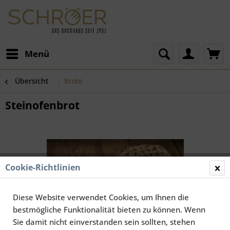
Menü
Übersicht
Brote
Steinofenbrot
Cookie-Richtlinien
Diese Website verwendet Cookies, um Ihnen die
bestmögliche Funktionalität bieten zu können. Wenn
Sie damit nicht einverstanden sein sollten, stehen